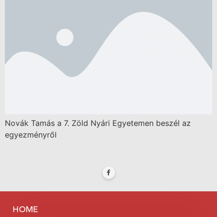
Novák Tamás a 7. Zöld Nyári Egyetemen beszél az
egyezményről
HOME