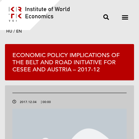
HU
/
EN
ECONOMIC POLICY IMPLICATIONS OF
THE BELT AND ROAD INITIATIVE FOR
CESEE AND AUSTRIA – 2017-12
2017.12.04
|
00:00