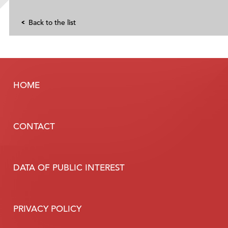
Back to the list
HOME
CONTACT
DATA OF PUBLIC INTEREST
PRIVACY POLICY