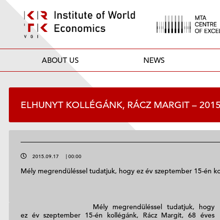
ABOUT US
NEWS
ELHUNYT KOLLÉGÁNK, RÁCZ MARGIT – 2015
2015.09.17
|
00:00
Mély megrendüléssel tudatjuk, hogy ez év szeptember 15-én ko
Mély megrendüléssel tudatjuk, hogy
ez év szeptember 15-én kollégánk, Rácz Margit, 68 éves