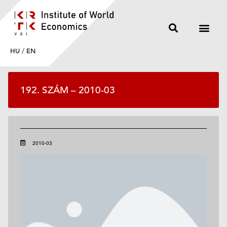
HU
/
EN
192. SZÁM – 2010-03
2010-03