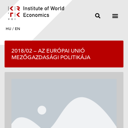
HU
/
EN
2018/02 – AZ EURÓPAI UNIÓ
MEZŐGAZDASÁGI POLITIKÁJA