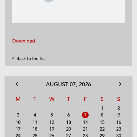
Download
Back to the list
AUGUST
07,
2026
M
T
W
T
F
S
S
27
28
29
30
31
1
2
3
4
5
6
7
8
9
10
11
12
13
14
15
16
17
18
19
20
21
22
23
24
25
26
27
28
29
30