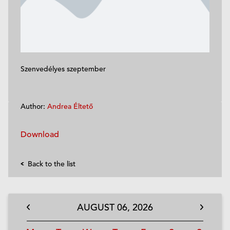
Szenvedélyes szeptember
Author:
Andrea Éltető
Download
Back to the list
AUGUST
06,
2026