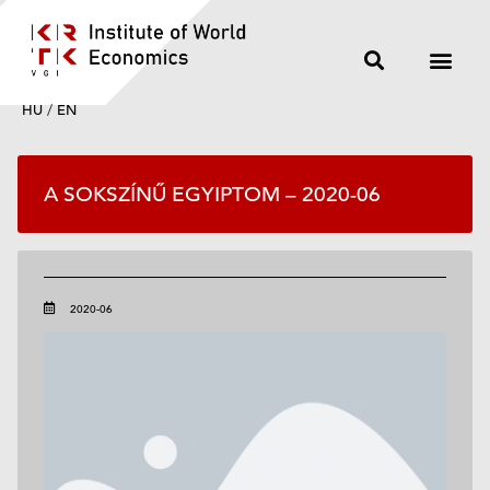
HU
/
EN
A SOKSZÍNŰ EGYIPTOM – 2020-06
2020-06