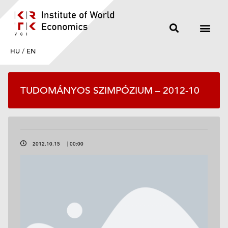
HU
/
EN
TUDOMÁNYOS SZIMPÓZIUM – 2012-10
2012.10.15
|
00:00