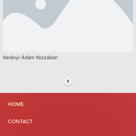
Kerényi Ádám Nizzában
HOME
CONTACT