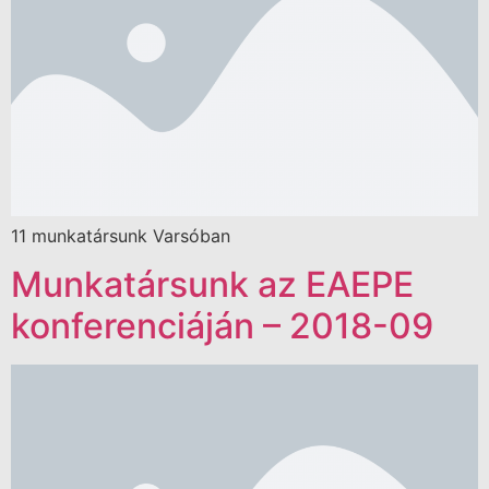
11 munkatársunk Varsóban
Munkatársunk az EAEPE
konferenciáján – 2018-09