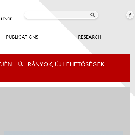
PUBLICATIONS
RESEARCH
JÉN – ÚJ IRÁNYOK, ÚJ LEHETŐSÉGEK –