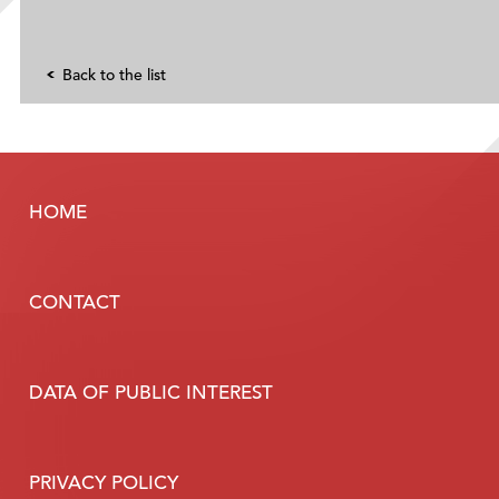
Back to the list
HOME
CONTACT
DATA OF PUBLIC INTEREST
PRIVACY POLICY