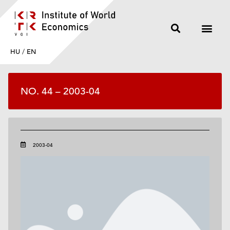
HU
/
EN
NO. 44 – 2003-04
2003-04