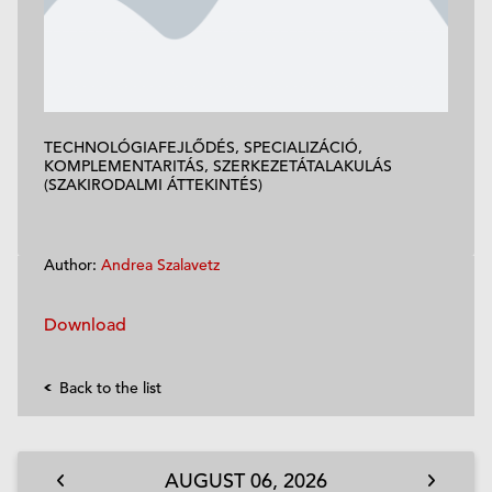
TECHNOLÓGIAFEJLŐDÉS, SPECIALIZÁCIÓ,
KOMPLEMENTARITÁS, SZERKEZETÁTALAKULÁS
(SZAKIRODALMI ÁTTEKINTÉS)
Author:
Andrea Szalavetz
Download
Back to the list
AUGUST
06,
2026