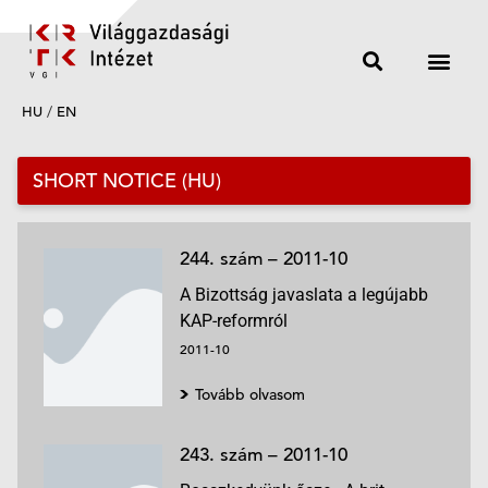
HU
/
EN
SHORT NOTICE (HU)
244. szám – 2011-10
A Bizottság javaslata a legújabb
KAP-reformról
2011-10
Tovább olvasom
243. szám – 2011-10