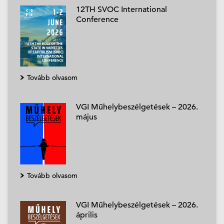
12TH SVOC International
Conference
Tovább olvasom
VGI Műhelybeszélgetések – 2026.
május
Tovább olvasom
VGI Műhelybeszélgetések – 2026.
április