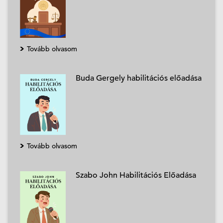
Tovább olvasom
Buda Gergely habilitációs előadása
Tovább olvasom
Szabo John Habilitációs Előadása