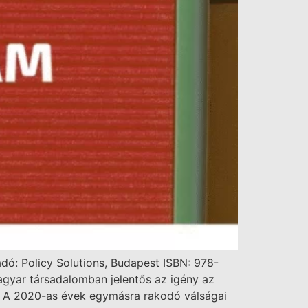
dó: Policy Solutions, Budapest ISBN: 978-
gyar társadalomban jelentős az igény az
ra. A 2020-as évek egymásra rakodó válságai