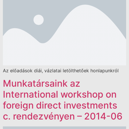
Az előadások diái, vázlatai letölthetőek honlapunkról
Munkatársaink az
International workshop on
foreign direct investments
c. rendezvényen – 2014-06