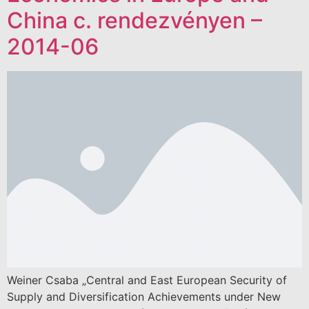
China c. rendezvényen –
2014-06
Weiner Csaba „Central and East European Security of
Supply and Diversification Achievements under New