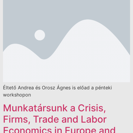
Éltető Andrea és Orosz Ágnes is előad a pénteki
workshopon
Munkatársunk a Crisis,
Firms, Trade and Labor
Economics in Europe and