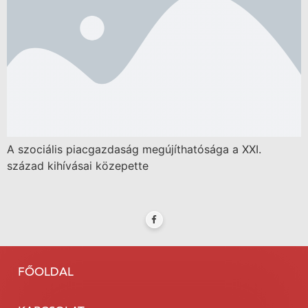
A szociális piacgazdaság megújíthatósága a XXI.
század kihívásai közepette
FŐOLDAL