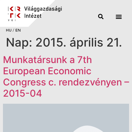
HU
/
EN
Nap:
2015. április 21.
Munkatársunk a 7th
European Economic
Congress c. rendezvényen –
2015-04