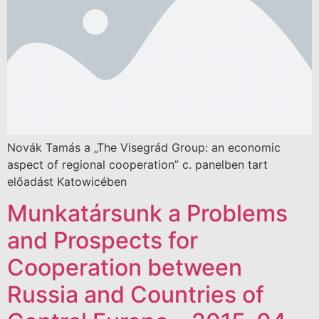
Novák Tamás a „The Visegrád Group: an economic
aspect of regional cooperation” c. panelben tart
előadást Katowicében
Munkatársunk a Problems
and Prospects for
Cooperation between
Russia and Countries of