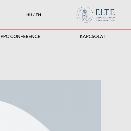
HU
/
EN
PPC CONFERENCE
KAPCSOLAT