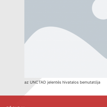
az UNCTAD jelentés hivatalos bemutatója