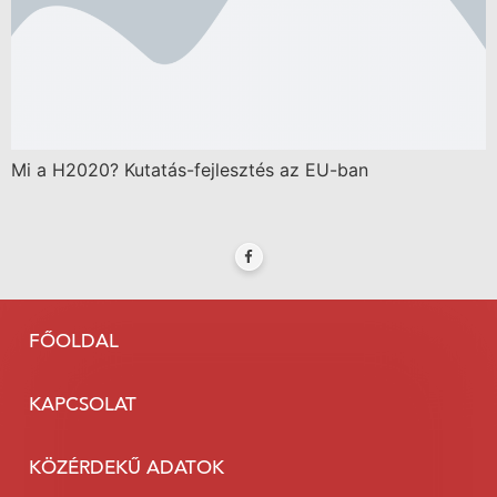
Mi a H2020? Kutatás-fejlesztés az EU-ban
FŐOLDAL
KAPCSOLAT
KÖZÉRDEKŰ ADATOK