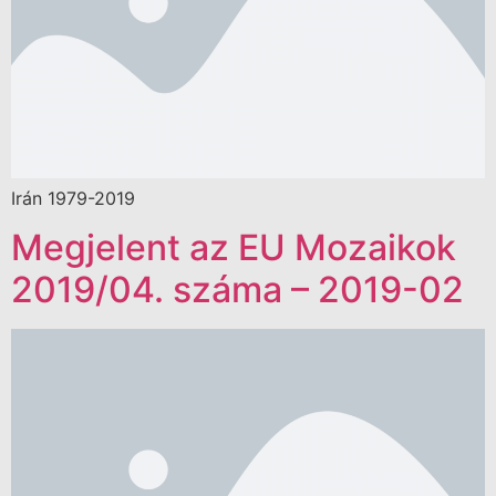
Irán 1979-2019
Megjelent az EU Mozaikok
2019/04. száma – 2019-02