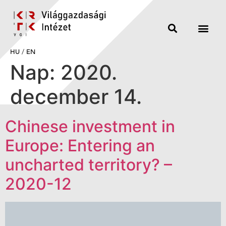
HU
/
EN
Nap:
2020.
december 14.
Chinese investment in
Europe: Entering an
uncharted territory? –
2020-12