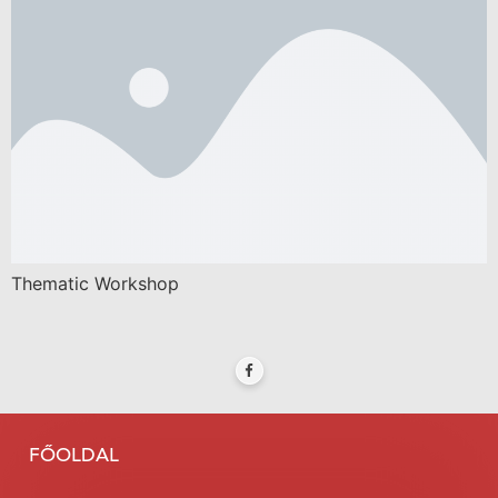
Thematic Workshop
FŐOLDAL