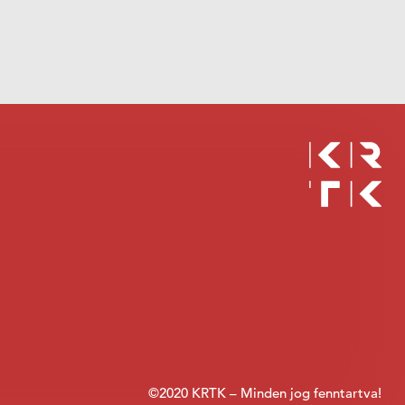
©2020 KRTK – Minden jog fenntartva!