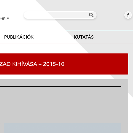
PUBLIKÁCIÓK
KUTATÁS
ZAD KIHÍVÁSA – 2015-10