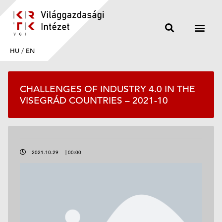
HU
/
EN
CHALLENGES OF INDUSTRY 4.0 IN THE
VISEGRÁD COUNTRIES – 2021-10
2021.10.29
|
00:00