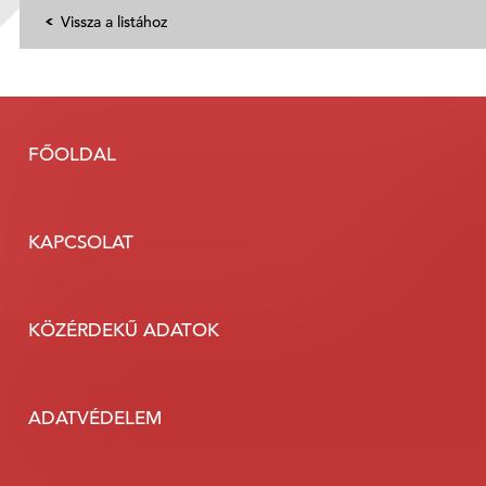
Vissza a listához
FŐOLDAL
KAPCSOLAT
KÖZÉRDEKŰ ADATOK
ADATVÉDELEM