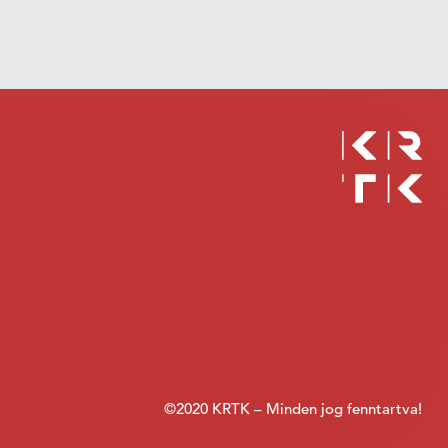
©2020 KRTK – Minden jog fenntartva!