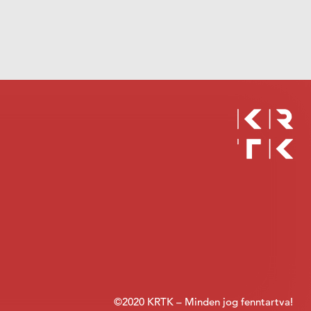
©2020 KRTK – Minden jog fenntartva!