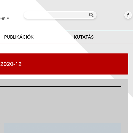
PUBLIKÁCIÓK
KUTATÁS
 2020-12