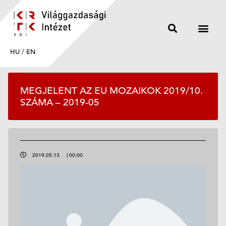
HU
/
EN
MEGJELENT AZ EU MOZAIKOK 2019/10.
SZÁMA – 2019-05
2019.05.13
|
00:00