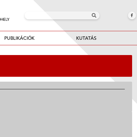
PUBLIKÁCIÓK
KUTATÁS