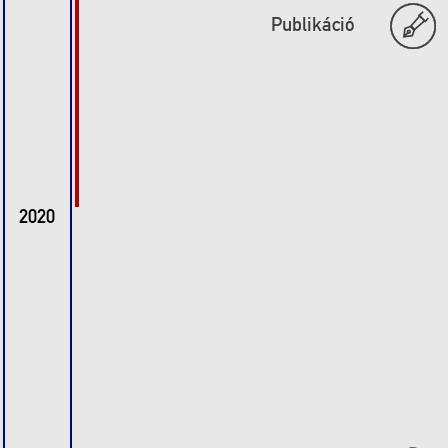
Publikáció
2020