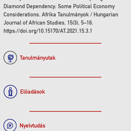
Diamond Dependency: Some Political Economy
Considerations. Afrika Tanulmányok / Hungarian
Journal of African Studies, 15(3), 5–16.
https://doi.org/10.15170/AT.2021.15.3.1
Tanulmányutak
Előadások
Nyelvtudás