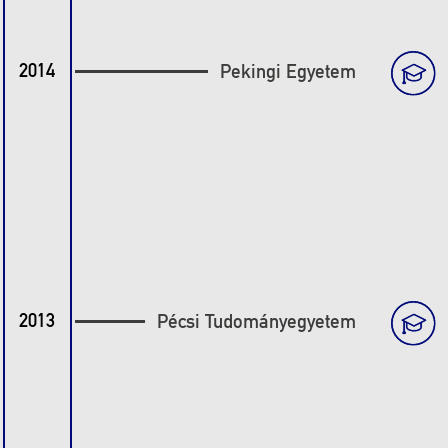
2014
Pekingi Egyetem
2013
Pécsi Tudományegyetem