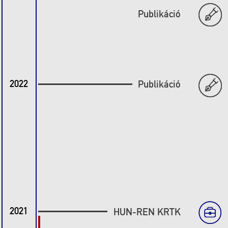
Publikáció
2022
Publikáció
2021
HUN-REN KRTK