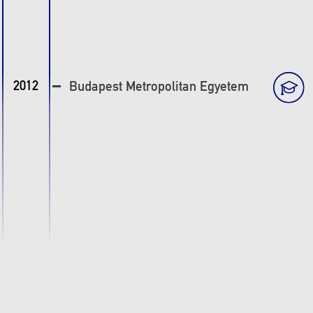
2012
Budapest Metropolitan Egyetem