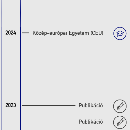
2024
Közép-európai Egyetem (CEU)
2023
Publikáció
Publikáció