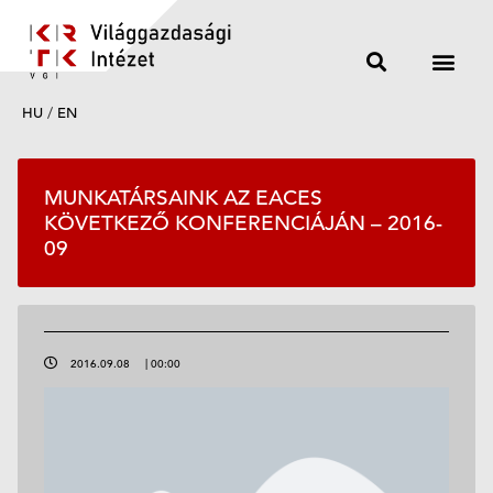
HU
/
EN
MUNKATÁRSAINK AZ EACES
KÖVETKEZŐ KONFERENCIÁJÁN – 2016-
09
2016.09.08
|
00:00