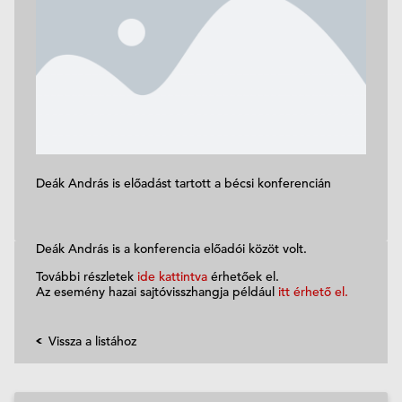
Deák András is előadást tartott a bécsi konferencián
Deák András is a konferencia előadói közöt volt.
További részletek
ide kattintva
érhetőek el.
Az esemény hazai sajtóvisszhangja például
itt érhető el.
Vissza a listához