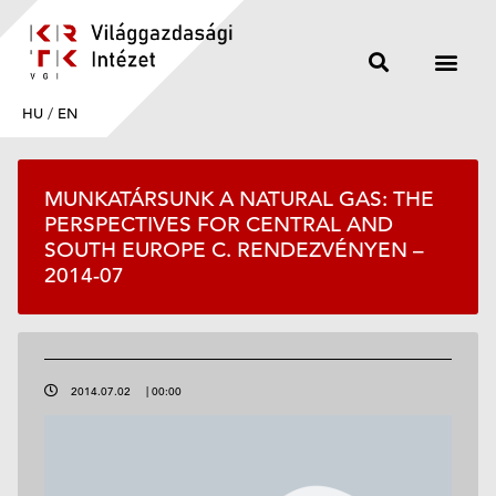
HU
/
EN
MUNKATÁRSUNK A NATURAL GAS: THE
PERSPECTIVES FOR CENTRAL AND
SOUTH EUROPE C. RENDEZVÉNYEN –
2014-07
2014.07.02
|
00:00