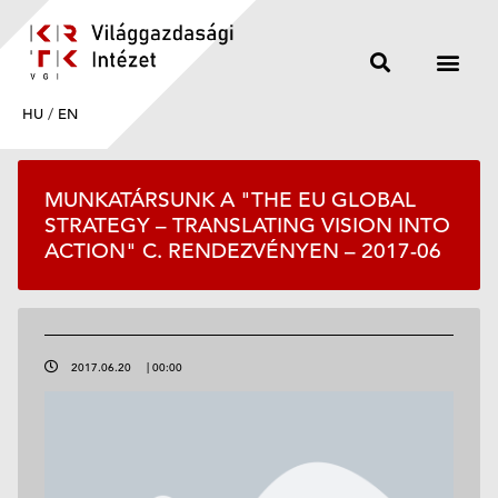
HU
/
EN
MUNKATÁRSUNK A "THE EU GLOBAL
STRATEGY – TRANSLATING VISION INTO
ACTION" C. RENDEZVÉNYEN – 2017-06
2017.06.20
|
00:00