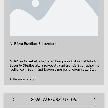
N. Rózsa Erzsébet Brüsszelben
N. Rózsa Erzsébet a brüsszeli European Union Institute for
Security Studies által szervezett konferencia Strengthening
resilience – South and beyon című paneljében vesz részt.
Vissza a listához
2026.
AUGUSZTUS
06.