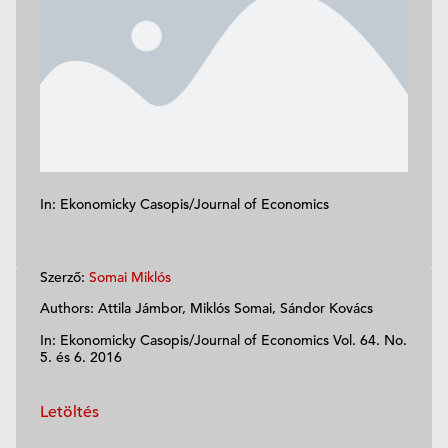
In: Ekonomicky Casopis/Journal of Economics
Szerző:
Somai Miklós
Authors: Attila Jámbor, Miklós Somai, Sándor Kovács
In: Ekonomicky Casopis/Journal of Economics Vol. 64. No.
5. és 6. 2016
Letöltés