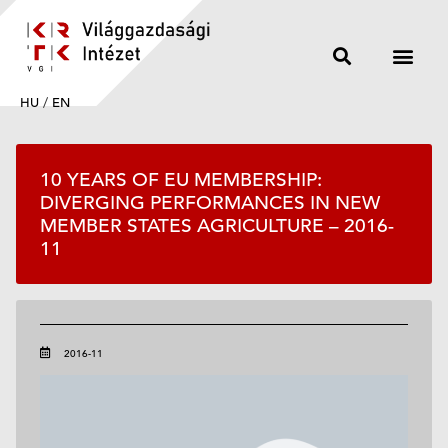
HU
/
EN
10 YEARS OF EU MEMBERSHIP:
DIVERGING PERFORMANCES IN NEW
MEMBER STATES AGRICULTURE – 2016-
11
2016-11