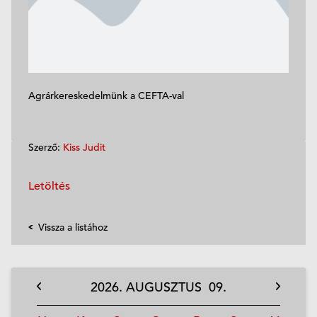
Agrárkereskedelmünk a CEFTA-val
Szerző:
Kiss Judit
Letöltés
Vissza a listához
2026.
AUGUSZTUS
09.