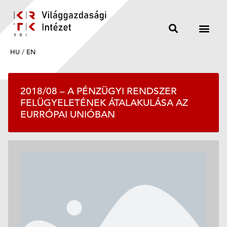
HU
/
EN
2018/08 – A PÉNZÜGYI RENDSZER
FELÜGYELETÉNEK ÁTALAKULÁSA AZ
EURRÓPAI UNIÓBAN