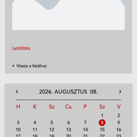
Letöltés
Vissza a listához
2026.
AUGUSZTUS
08.
H
K
Sz
Cs
P
Sz
V
27
28
29
30
31
1
2
3
4
5
6
7
8
9
10
11
12
13
14
15
16
17
18
19
20
21
22
23