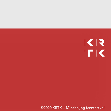
©2020 KRTK – Minden jog fenntartva!