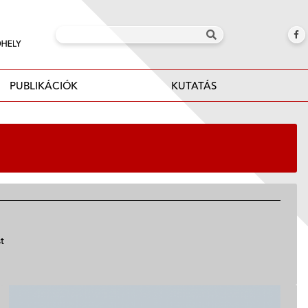
PUBLIKÁCIÓK
KUTATÁS
t