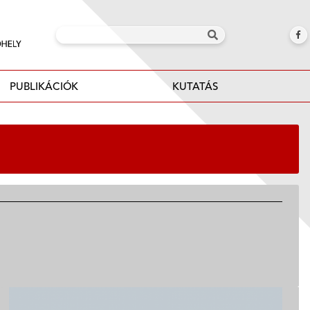
PUBLIKÁCIÓK
KUTATÁS