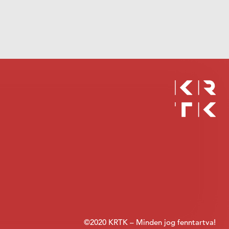
©2020 KRTK – Minden jog fenntartva!