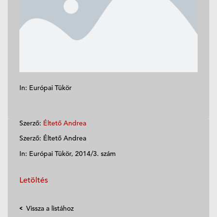
In: Európai Tükör
Szerző:
Éltető Andrea
Szerző: Éltető Andrea
In: Európai Tükör, 2014/3. szám
Letöltés
Vissza a listához