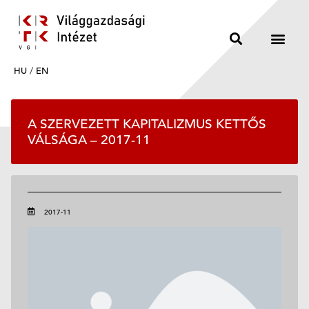
HU
/
EN
A SZERVEZETT KAPITALIZMUS KETTŐS
VÁLSÁGA – 2017-11
2017-11