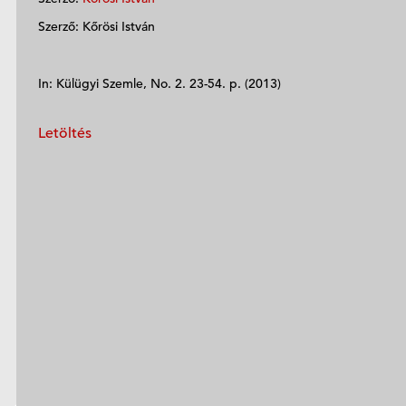
Szerző: Kőrösi István
In: Külügyi Szemle, No. 2. 23-54. p. (2013)
Letöltés