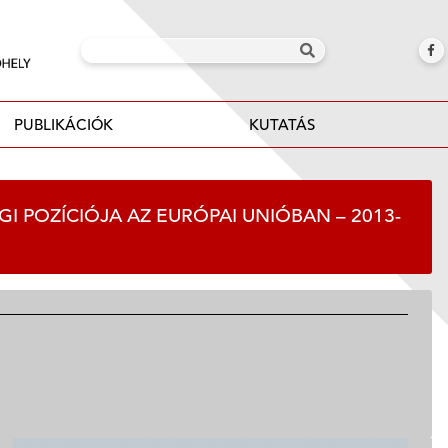
PUBLIKÁCIÓK
KUTATÁS
I POZÍCIÓJA AZ EURÓPAI UNIÓBAN – 2013-