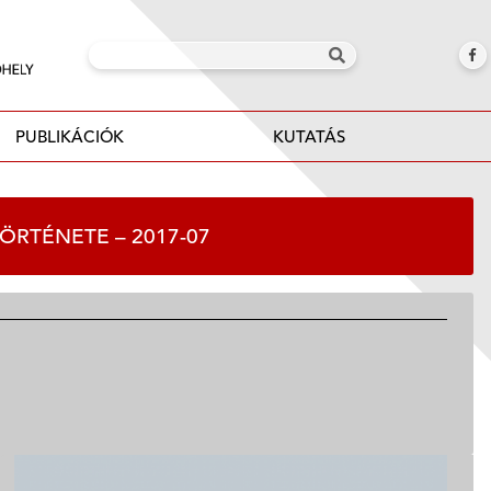
PUBLIKÁCIÓK
KUTATÁS
ÖRTÉNETE – 2017-07