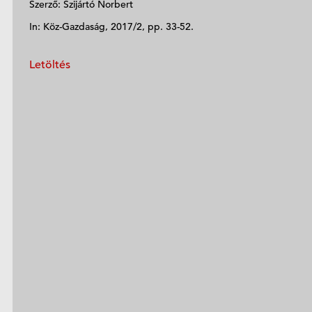
Szerző: Szijártó Norbert
In: Köz-Gazdaság, 2017/2, pp. 33-52.
Letöltés