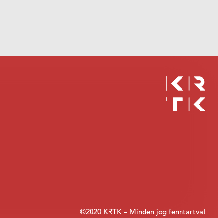
©2020 KRTK – Minden jog fenntartva!