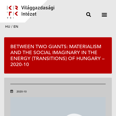
HU
/
EN
BETWEEN TWO GIANTS: MATERIALISM
AND THE SOCIAL IMAGINARY IN THE
ENERGY (TRANSITIONS) OF HUNGARY –
2020-10
2020-10