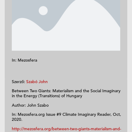
In: Mezosfera
Szerző:
Szabó John
Between Two Giants: Materialism and the Social Imaginary
in the Energy (Transitions) of Hungary
Author: John Szabo
In: Mezosfera.org Issue #9 Climate Imaginary Reader, Oct,
2020.
http://mezosfera.org/between-two-giants-materialism-and-