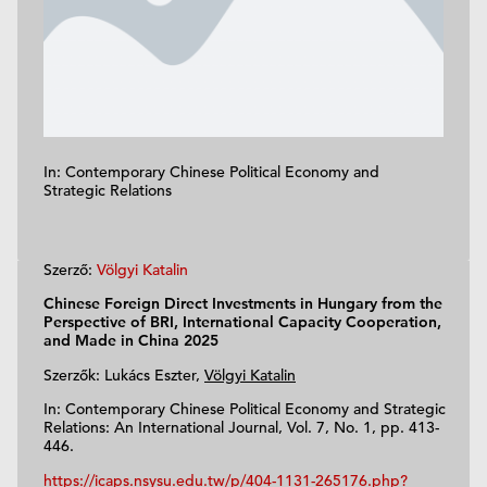
In: Contemporary Chinese Political Economy and
Strategic Relations
Szerző:
Völgyi Katalin
Chinese Foreign Direct Investments in Hungary from the
Perspective of BRI, International Capacity Cooperation,
and Made in China 2025
Szerzők: Lukács Eszter,
Völgyi Katalin
In: Contemporary Chinese Political Economy and Strategic
Relations: An International Journal, Vol. 7, No. 1, pp. 413-
446.
https://icaps.nsysu.edu.tw/p/404-1131-265176.php?