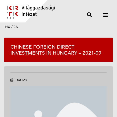
HU
/
EN
CHINESE FOREIGN DIRECT
INVESTMENTS IN HUNGARY – 2021-09
2021-09