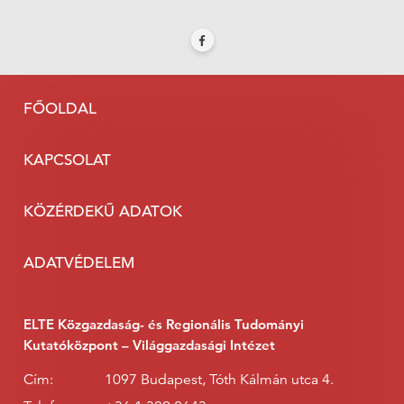
FŐOLDAL
KAPCSOLAT
KÖZÉRDEKŰ ADATOK
ADATVÉDELEM
ELTE Közgazdaság- és Regionális Tudományi
Kutatóközpont – Világgazdasági Intézet
Cím:
1097 Budapest, Tóth Kálmán utca 4.