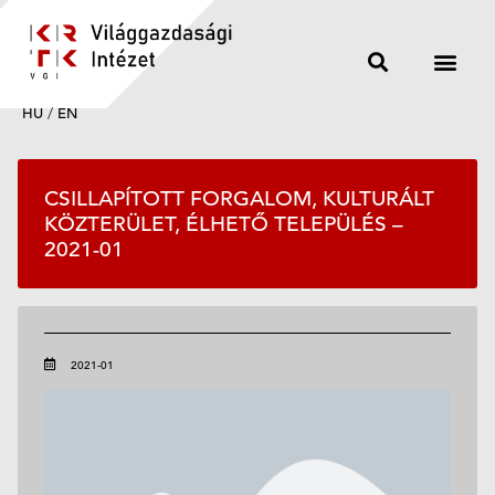
HU
/
EN
CSILLAPÍTOTT FORGALOM, KULTURÁLT
KÖZTERÜLET, ÉLHETŐ TELEPÜLÉS –
2021-01
2021-01