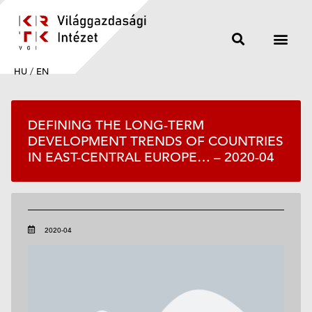
HU
/
EN
DEFINING THE LONG-TERM
DEVELOPMENT TRENDS OF COUNTRIES
IN EAST-CENTRAL EUROPE… – 2020-04
2020-04