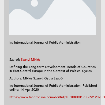
In: International Journal of Public Administration
Szerző:
Szanyi Miklós
Defining the Long-term Development Trends of Countries
in East-Central Europe in the Context of Political Cycles
Authors: Miklós Szanyi, Gyula Szabó
In: International Journal of Public Administration, Published
online: 14 Apr 2020
https://www.tandfonline.com/doi/full/10.1080/01900692.2020