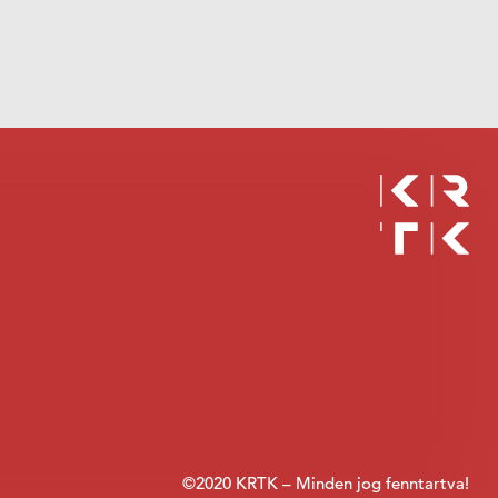
©2020 KRTK – Minden jog fenntartva!