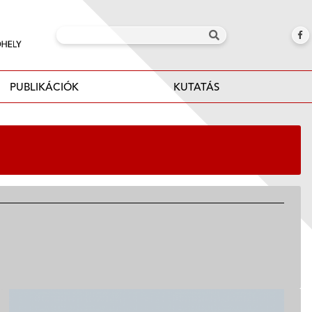
PUBLIKÁCIÓK
KUTATÁS