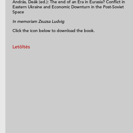
András, Deák (ed.): The end of an Era in Eurasia? Conflict in
Eastern Ukraine and Economic Downturn in the Post-Soviet
Space
In memoriam Zsuzsa Ludvig
Click the icon below to download the book.
Letöltés