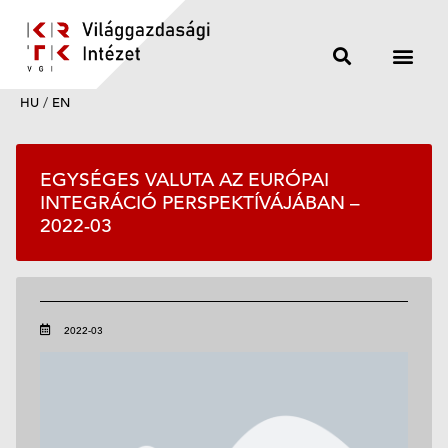
HU
/
EN
EGYSÉGES VALUTA AZ EURÓPAI
INTEGRÁCIÓ PERSPEKTÍVÁJÁBAN –
2022-03
2022-03