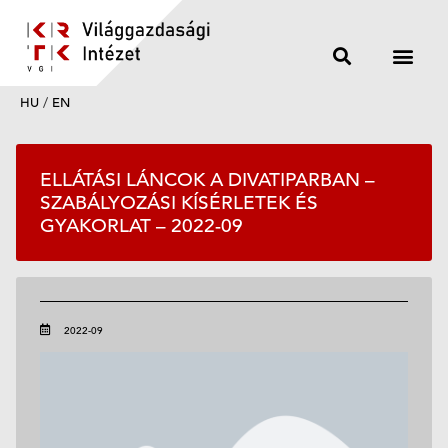
HU
/
EN
ELLÁTÁSI LÁNCOK A DIVATIPARBAN –
SZABÁLYOZÁSI KÍSÉRLETEK ÉS
GYAKORLAT – 2022-09
2022-09