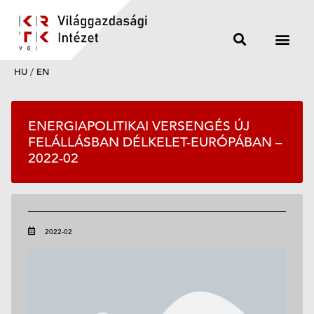
HU
/
EN
ENERGIAPOLITIKAI VERSENGÉS ÚJ
FELÁLLÁSBAN DÉLKELET-EURÓPÁBAN –
2022-02
2022-02