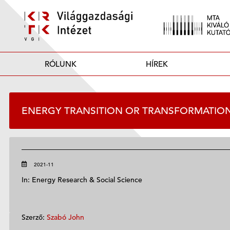
RÓLUNK
HÍREK
ENERGY TRANSITION OR TRANSFORMATION?
2021-11
In: Energy Research & Social Science
Szerző:
Szabó John