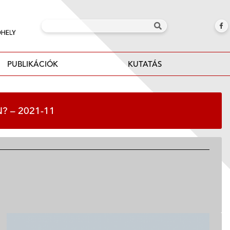
PUBLIKÁCIÓK
KUTATÁS
 – 2021-11