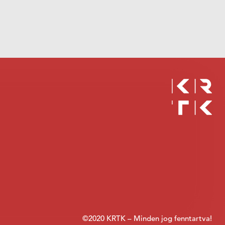
©2020 KRTK – Minden jog fenntartva!