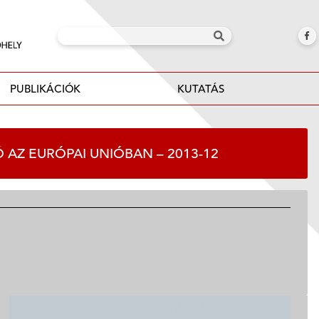
PUBLIKÁCIÓK
KUTATÁS
 AZ EURÓPAI UNIÓBAN – 2013-12