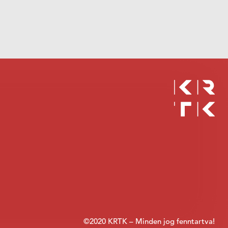
©2020 KRTK – Minden jog fenntartva!