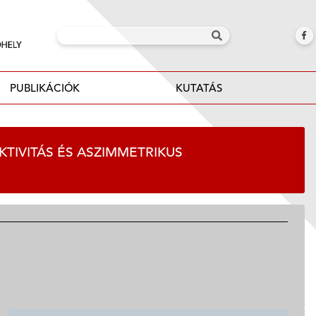
PUBLIKÁCIÓK
KUTATÁS
KTIVITÁS ÉS ASZIMMETRIKUS